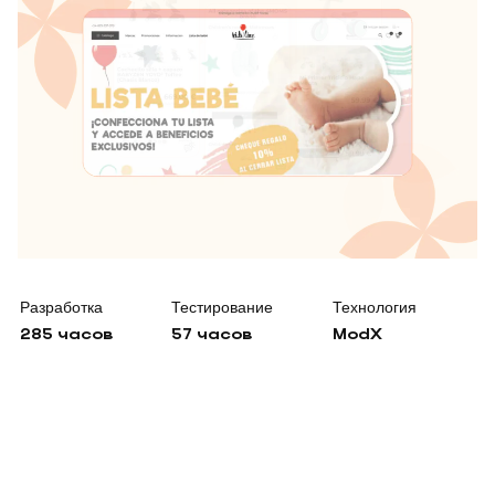
Разработка
Тестирование
Технология
285 часов
57 часов
ModX