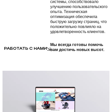
системы, способствовало
улучшению пользовательского
опыта. Техническая
оптимизация обеспечила
быструю загрузку страниц, что
положительно повлияло на
удовлетворенность клиентов.
Мы всегда готовы помочь
РАБОТАТЬ С НАМИ
вам достичь новых высот.