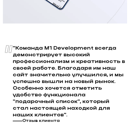
"Команда M1 Development всегда
демонстрирует высокий
профессионализм и креативность в
своей работе. Благодаря им наш
сайт значительно улучшился, и мы
успешно вышли на новый рынок.
Особенно хочется отметить
удобство функционала
"подарочный список", который
стал настоящей находкой для
наших клиентов".
Отзыв клиента