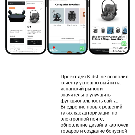
Проект для KidsLine позволил
клиенту успешно выйти на
испанский рынок и
значительно улучшить
функциональность сайта.
Внедрение новых решений,
таких как авторизация по
электронной почте,
обновление дизайна карточек
товаров и создание бонусной