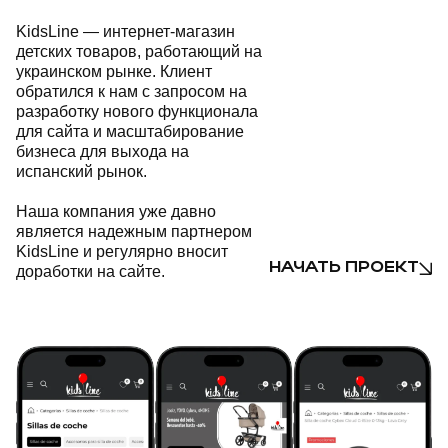
KidsLine — интернет-магазин
детских товаров, работающий на
украинском рынке. Клиент
обратился к нам с запросом на
разработку нового функционала
для сайта и масштабирование
бизнеса для выхода на
испанский рынок.
Наша компания уже давно
является надежным партнером
KidsLine и регулярно вносит
НАЧАТЬ ПРОЕКТ
доработки на сайте.