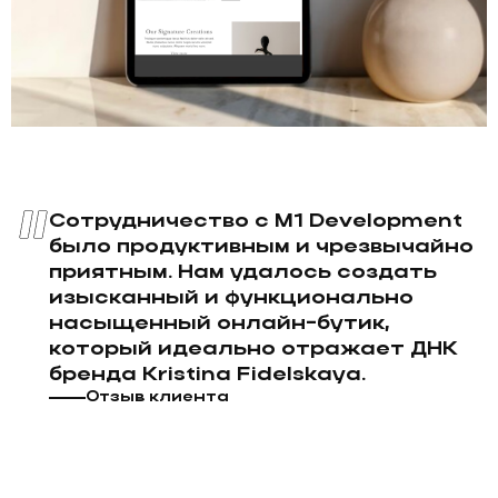
Сотрудничество с M1 Development
было продуктивным и чрезвычайно
приятным. Нам удалось создать
изысканный и функционально
насыщенный онлайн-бутик,
который идеально отражает ДНК
бренда Kristina Fidelskaya.
Отзыв клиента