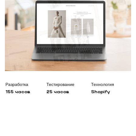
Разработка
Тестирование
Технология
155 часов
25 часов
Shopify