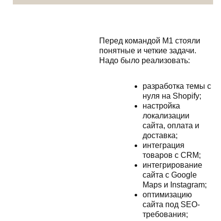
Перед командой М1 стояли
понятные и четкие задачи.
Надо было реализовать:
разработка темы с
нуля на Shopify;
настройка
локализации
сайта, оплата и
доставка;
интеграция
товаров с CRM;
интегрирование
сайта с Google
Maps и Instagram;
оптимизацию
сайта под SEO-
требования;