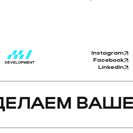
Instagram
Facebook
LinkedIn
АЕМ ВАШЕ ВИ