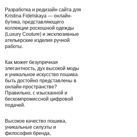
Разработка и редизайн сайта для
Kristina Fidelskaya — онлайн-
бутика, представляющего
коллекции роскошной одежды
(Luxury Couture) и эксклюзивные
ательерские изделия ручной
работы.
Как может безупречная
элегантность, дух высокой моды
и уникальное искусство пошива
быть достойно представлены в
онлайн-пространстве?
Правильно, с изысканной и
бескомпромиссной цифровой
подачей.
Высокое качество пошива,
уникальные силуэты и
философия бренда,