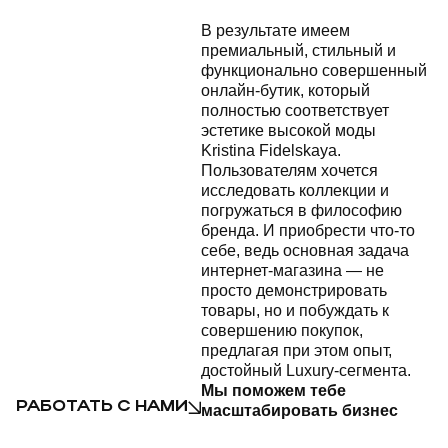
В результате имеем
премиальный, стильный и
функционально совершенный
онлайн-бутик, который
полностью соответствует
эстетике высокой моды
Kristina Fidelskaya.
Пользователям хочется
исследовать коллекции и
погружаться в философию
бренда. И приобрести что-то
себе, ведь основная задача
интернет-магазина — не
просто демонстрировать
товары, но и побуждать к
совершению покупок,
предлагая при этом опыт,
достойный Luxury-сегмента.
Мы поможем тебе
РАБОТАТЬ С НАМИ
масштабировать бизнес