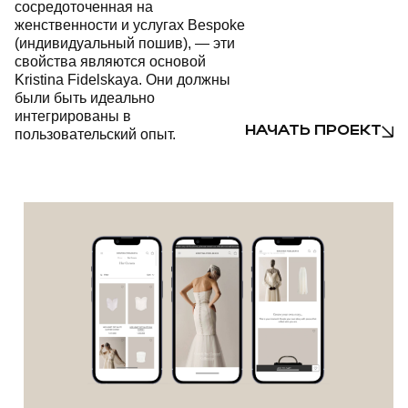
сосредоточенная на
женственности и услугах Bespoke
(индивидуальный пошив), — эти
свойства являются основой
Kristina Fidelskaya. Они должны
были быть идеально
интегрированы в
НАЧАТЬ ПРОЕКТ
пользовательский опыт.