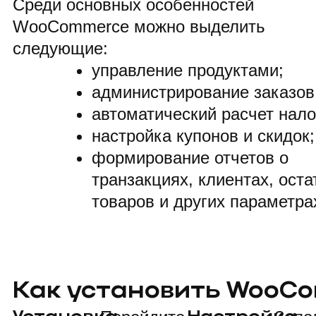
Среди основных особенностей
WooCommerce можно выделить
следующие:
управление продуктами;
администрирование заказов
автоматический расчет нало
настройка купонов и скидок;
формирование отчетов о
транзакциях, клиентах, оста
товаров и других параметра
Как установить WooC