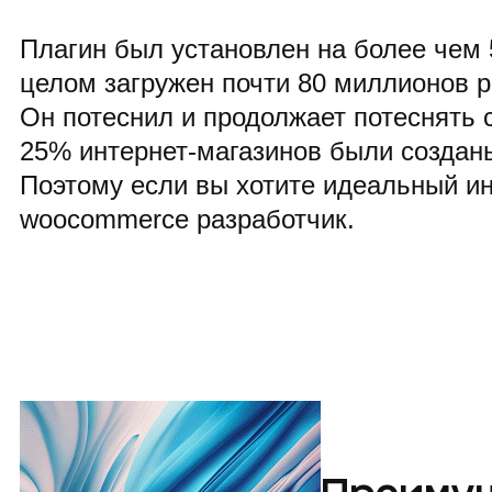
Плагин был установлен на более чем 
целом загружен почти 80 миллионов р
Он потеснил и продолжает потеснять 
25% интернет-магазинов были создан
Поэтому если вы хотите идеальный ин
woocommerce разработчик.