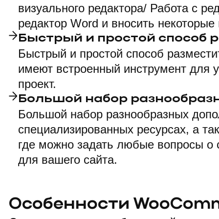
визуального редактора/ Работа с ре
редактор Word и вносить некоторые
Быстрый и простой способ р
Быстрый и простой способ размести
имеют встроенный инструмент для у
проект.
Большой набор разнообраз
Большой набор разнообразных допол
специализированных ресурсах, а та
где можно задать любые вопросы о 
для вашего сайта.
Особенности WooCom