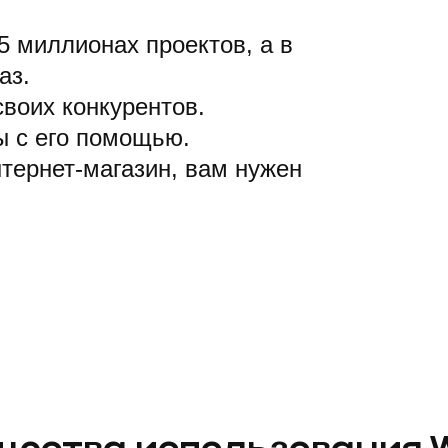
5 миллионах проектов, а в
аз.
своих конкурентов.
ы с его помощью.
тернет-магазин, вам нужен