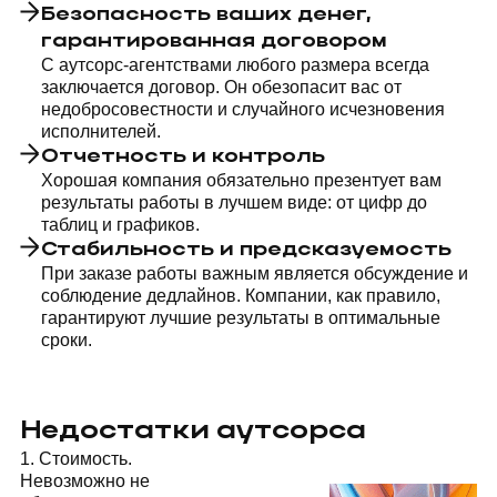
Безопасность ваших денег,
гарантированная договором
С аутсорс-агентствами любого размера всегда
заключается договор. Он обезопасит вас от
недобросовестности и случайного исчезновения
исполнителей.
Отчетность и контроль
Хорошая компания обязательно презентует вам
результаты работы в лучшем виде: от цифр до
таблиц и графиков.
Стабильность и предсказуемость
При заказе работы важным является обсуждение и
соблюдение дедлайнов. Компании, как правило,
гарантируют лучшие результаты в оптимальные
сроки.
Недостатки аутсорса
1. Стоимость.
Невозможно не