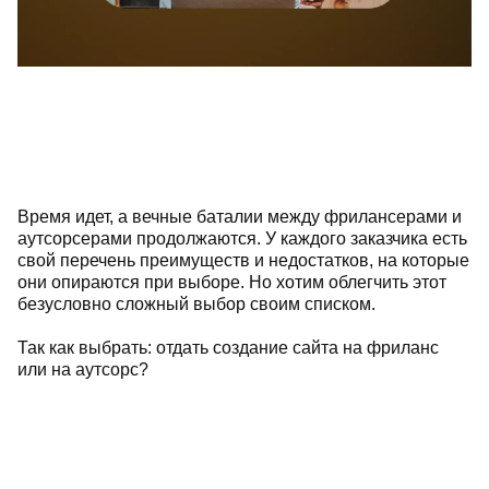
Время идет, а вечные баталии между фрилансерами и
аутсорсерами продолжаются. У каждого заказчика есть
свой перечень преимуществ и недостатков, на которые
они опираются при выборе. Но хотим облегчить этот
безусловно сложный выбор своим списком.
Так как выбрать: отдать создание сайта на фриланс
или на аутсорс?