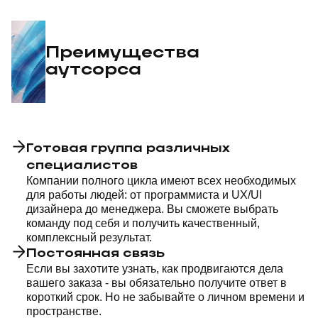
Преимущества
аутсорса
Готовая группа различных
специалистов
Компании полного цикла имеют всех необходимых
для работы людей: от программиста и UX/UI
дизайнера до менеджера. Вы сможете выбрать
команду под себя и получить качественный,
комплексный результат.
Постоянная связь
Если вы захотите узнать, как продвигаются дела
вашего заказа - вы обязательно получите ответ в
короткий срок. Но не забывайте о личном времени и
пространстве.