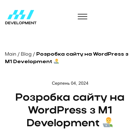
Main
/
Blog
/
Розробка сайту на WordPress з
M1 Development
Серпень 04, 2024
Розробка сайту на
WordPress з M1
Development