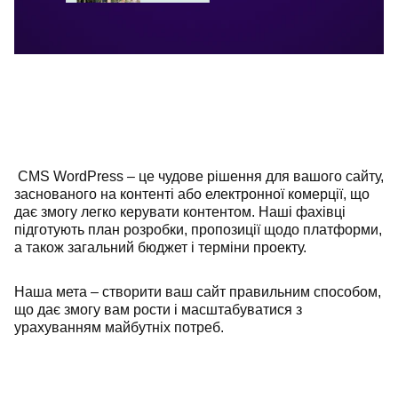
CMS WordPress – це чудове рішення для вашого сайту,
заснованого на контенті або електронної комерції, що
дає змогу легко керувати контентом. Наші фахівці
підготують план розробки, пропозиції щодо платформи,
а також загальний бюджет і терміни проекту.
Наша мета – створити ваш сайт правильним способом,
що дає змогу вам рости і масштабуватися з
урахуванням майбутніх потреб.