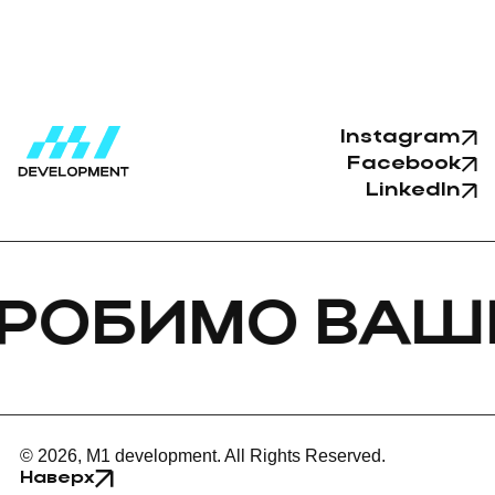
Instagram
Facebook
LinkedIn
ИМО ВАШЕ БА
© 2026, M1 development. All Rights Reserved.
Наверх