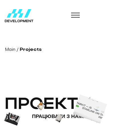
Main
/
Projects
ПРОЕКТИ
ПРАЦЮВАТИ З НАМИ